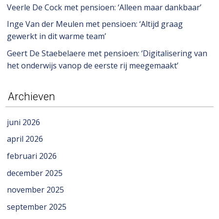
Veerle De Cock met pensioen: ‘Alleen maar dankbaar’
Inge Van der Meulen met pensioen: ‘Altijd graag
gewerkt in dit warme team’
Geert De Staebelaere met pensioen: ‘Digitalisering van
het onderwijs vanop de eerste rij meegemaakt’
Archieven
juni 2026
april 2026
februari 2026
december 2025
november 2025
september 2025