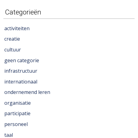
Categorieën
activiteiten
creatie
cultuur
geen categorie
infrastructuur
internationaal
ondernemend leren
organisatie
participatie
personeel
taal