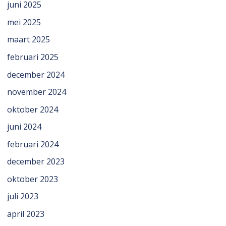
juni 2025
mei 2025
maart 2025
februari 2025
december 2024
november 2024
oktober 2024
juni 2024
februari 2024
december 2023
oktober 2023
juli 2023
april 2023