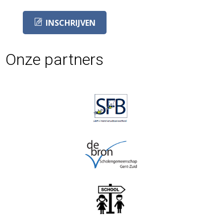
INSCHRIJVEN
Onze partners