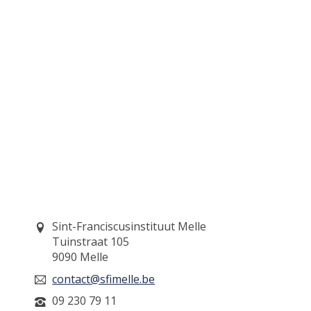
Sint-Franciscusinstituut Melle
Tuinstraat 105
9090
Melle
contact@sfimelle.be
09 230 79 11