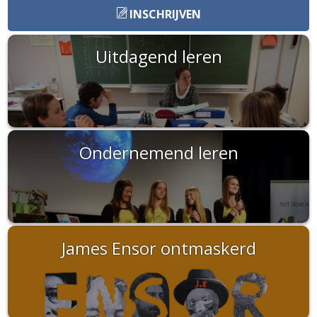
INSCHRIJVEN
Uitdagend leren
Ondernemend leren
James Ensor ontmaskerd