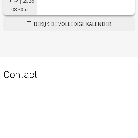
2026
08.30 u.
BEKIJK DE VOLLEDIGE KALENDER
Contact