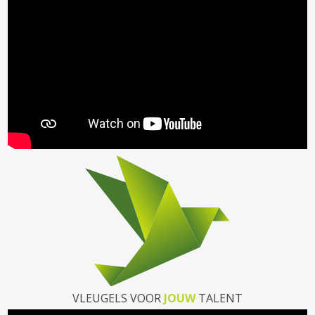
VLEUGELS VOOR
JOUW
TALENT