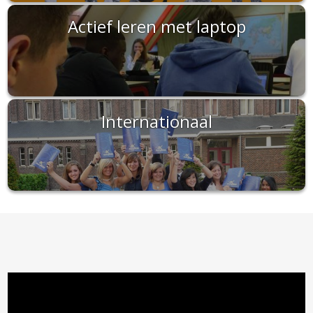
Actief leren met laptop
Internationaal