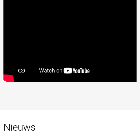
Nieuws