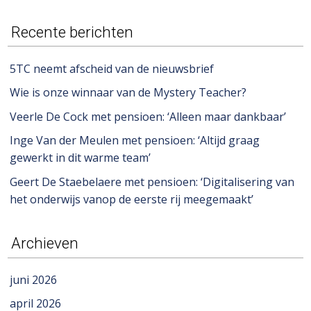
Recente berichten
5TC neemt afscheid van de nieuwsbrief
Wie is onze winnaar van de Mystery Teacher?
Veerle De Cock met pensioen: ‘Alleen maar dankbaar’
Inge Van der Meulen met pensioen: ‘Altijd graag
gewerkt in dit warme team’
Geert De Staebelaere met pensioen: ‘Digitalisering van
het onderwijs vanop de eerste rij meegemaakt’
Archieven
juni 2026
april 2026