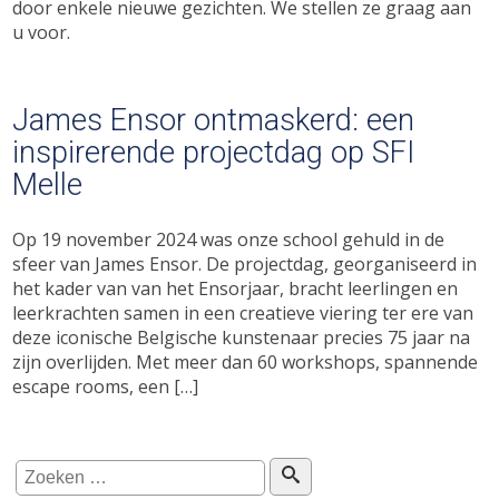
door enkele nieuwe gezichten. We stellen ze graag aan
u voor.
James Ensor ontmaskerd: een
inspirerende projectdag op SFI
Melle
Op 19 november 2024 was onze school gehuld in de
sfeer van James Ensor. De projectdag, georganiseerd in
het kader van van het Ensorjaar, bracht leerlingen en
leerkrachten samen in een creatieve viering ter ere van
deze iconische Belgische kunstenaar precies 75 jaar na
zijn overlijden. Met meer dan 60 workshops, spannende
escape rooms, een […]