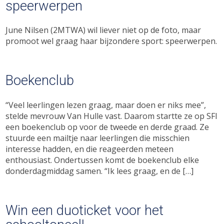
speerwerpen
June Nilsen (2MTWA) wil liever niet op de foto, maar
promoot wel graag haar bijzondere sport: speerwerpen.
Boekenclub
“Veel leerlingen lezen graag, maar doen er niks mee”,
stelde mevrouw Van Hulle vast. Daarom startte ze op SFI
een boekenclub op voor de tweede en derde graad. Ze
stuurde een mailtje naar leerlingen die misschien
interesse hadden, en die reageerden meteen
enthousiast. Ondertussen komt de boekenclub elke
donderdagmiddag samen. “Ik lees graag, en de […]
Win een duoticket voor het