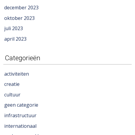
december 2023
oktober 2023
juli 2023
april 2023
Categorieën
activiteiten
creatie
cultuur
geen categorie
infrastructuur
internationaal