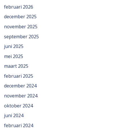
februari 2026
december 2025
november 2025
september 2025
juni 2025
mei 2025
maart 2025
februari 2025
december 2024
november 2024
oktober 2024
juni 2024
februari 2024