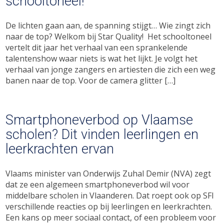
schooltoneel!
De lichten gaan aan, de spanning stijgt… Wie zingt zich
naar de top? Welkom bij Star Quality! Het schooltoneel
vertelt dit jaar het verhaal van een sprankelende
talentenshow waar niets is wat het lijkt. Je volgt het
verhaal van jonge zangers en artiesten die zich een weg
banen naar de top. Voor de camera glitter […]
Smartphoneverbod op Vlaamse
scholen? Dit vinden leerlingen en
leerkrachten ervan
Vlaams minister van Onderwijs Zuhal Demir (NVA) zegt
dat ze een algemeen smartphoneverbod wil voor
middelbare scholen in Vlaanderen. Dat roept ook op SFI
verschillende reacties op bij leerlingen en leerkrachten.
Een kans op meer sociaal contact, of een probleem voor