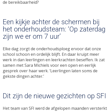
de bereikbaarheid?
Een kijkje achter de schermen bij
het onderhoudsteam: ‘Op zaterdag
zijn we er om 7 uur’
Elke dag zorgt de onderhoudsploeg ervoor dat onze
school schoon en ordelijk blijft. En daar kruipt meer
werk in dan leerlingen en leerkrachten beseffen. Ik zat
samen met Sara Michiels voor een open en eerlijk
gesprek over haar werk. ‘Leerlingen laten soms de
gekste dingen achter.’
Dit zijn de nieuwe gezichten op SFI
Het team van SFI werd de afgelopen maanden versterkt