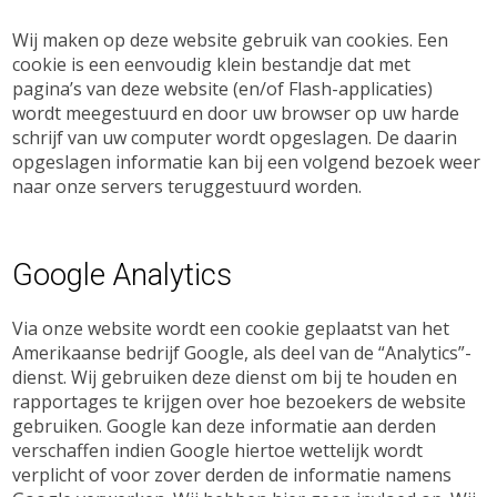
Wij maken op deze website gebruik van cookies. Een
cookie is een eenvoudig klein bestandje dat met
pagina’s van deze website (en/of Flash-applicaties)
wordt meegestuurd en door uw browser op uw harde
schrijf van uw computer wordt opgeslagen. De daarin
opgeslagen informatie kan bij een volgend bezoek weer
naar onze servers teruggestuurd worden.
Google Analytics
Via onze website wordt een cookie geplaatst van het
Amerikaanse bedrijf Google, als deel van de “Analytics”-
dienst. Wij gebruiken deze dienst om bij te houden en
rapportages te krijgen over hoe bezoekers de website
gebruiken. Google kan deze informatie aan derden
verschaffen indien Google hiertoe wettelijk wordt
verplicht of voor zover derden de informatie namens