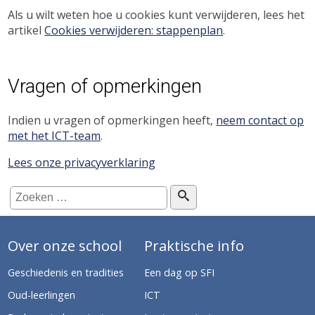
Als u wilt weten hoe u cookies kunt verwijderen, lees het
artikel
Cookies verwijderen: stappenplan
.
Vragen of opmerkingen
Indien u vragen of opmerkingen heeft,
neem contact op
met het ICT-team
.
Lees onze privacyverklaring
Over onze school
Praktische info
Geschiedenis en tradities
Een dag op SFI
Oud-leerlingen
ICT