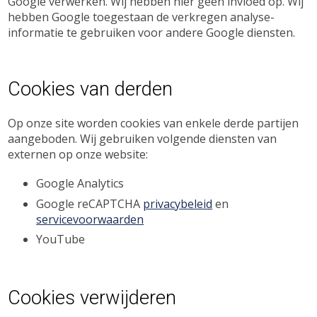
Google verwerken. Wij hebben hier geen invloed op. Wij
hebben Google toegestaan de verkregen analyse-
informatie te gebruiken voor andere Google diensten.
Cookies van derden
Op onze site worden cookies van enkele derde partijen
aangeboden. Wij gebruiken volgende diensten van
externen op onze website:
Google Analytics
Google reCAPTCHA
privacybeleid
en
servicevoorwaarden
YouTube
Cookies verwijderen