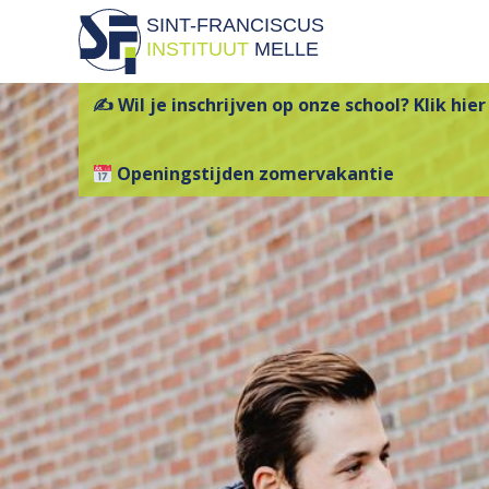
SINT-FRANCISCUS
INSTITUUT
MELLE
✍ Wil je inschrijven op onze school? Klik hier
Openingstijden zomervakantie