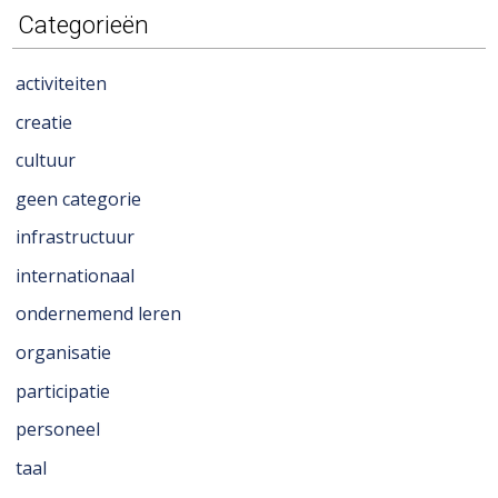
Categorieën
activiteiten
creatie
cultuur
geen categorie
infrastructuur
internationaal
ondernemend leren
organisatie
participatie
personeel
taal