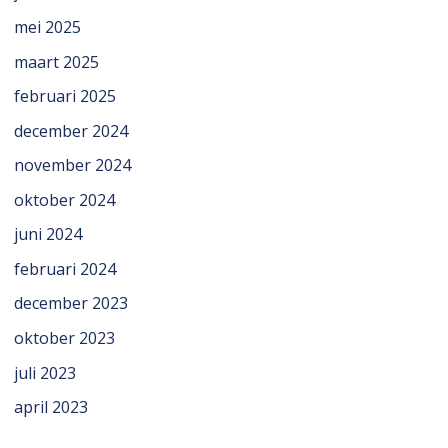
mei 2025
maart 2025
februari 2025
december 2024
november 2024
oktober 2024
juni 2024
februari 2024
december 2023
oktober 2023
juli 2023
april 2023