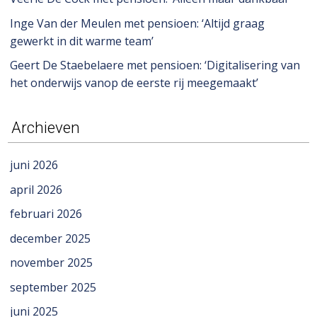
Inge Van der Meulen met pensioen: ‘Altijd graag
gewerkt in dit warme team’
Geert De Staebelaere met pensioen: ‘Digitalisering van
het onderwijs vanop de eerste rij meegemaakt’
Archieven
juni 2026
april 2026
februari 2026
december 2025
november 2025
september 2025
juni 2025