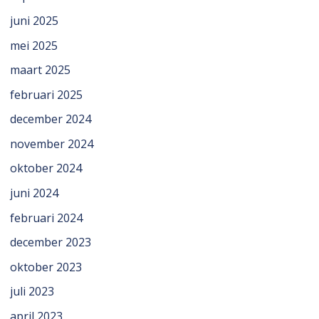
juni 2025
mei 2025
maart 2025
februari 2025
december 2024
november 2024
oktober 2024
juni 2024
februari 2024
december 2023
oktober 2023
juli 2023
april 2023