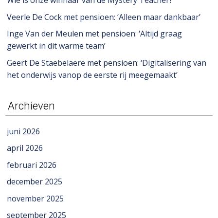
Wie is onze winnaar van de Mystery Teacher?
Veerle De Cock met pensioen: ‘Alleen maar dankbaar’
Inge Van der Meulen met pensioen: ‘Altijd graag
gewerkt in dit warme team’
Geert De Staebelaere met pensioen: ‘Digitalisering van
het onderwijs vanop de eerste rij meegemaakt’
Archieven
juni 2026
april 2026
februari 2026
december 2025
november 2025
september 2025