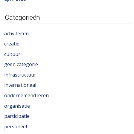
Categorieën
activiteiten
creatie
cultuur
geen categorie
infrastructuur
internationaal
ondernemend leren
organisatie
participatie
personeel