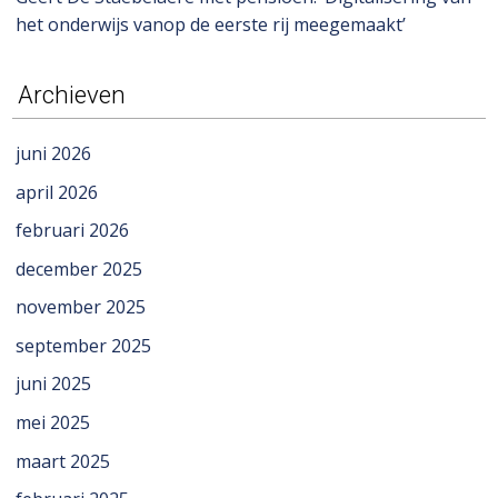
het onderwijs vanop de eerste rij meegemaakt’
Archieven
juni 2026
april 2026
februari 2026
december 2025
november 2025
september 2025
juni 2025
mei 2025
maart 2025