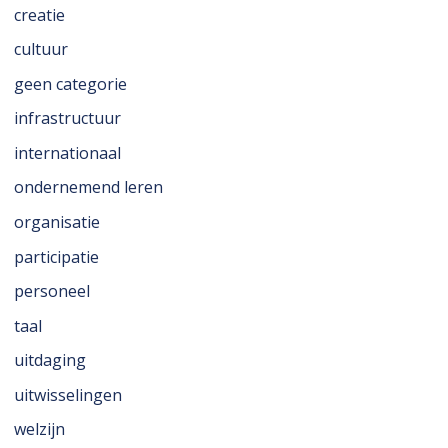
creatie
cultuur
geen categorie
infrastructuur
internationaal
ondernemend leren
organisatie
participatie
personeel
taal
uitdaging
uitwisselingen
welzijn