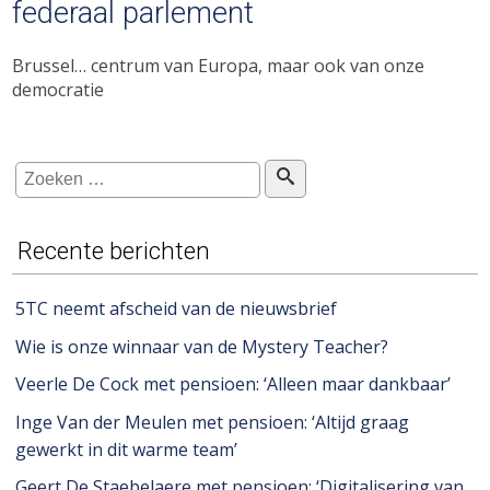
federaal parlement
Brussel… centrum van Europa, maar ook van onze
democratie
Recente berichten
5TC neemt afscheid van de nieuwsbrief
Wie is onze winnaar van de Mystery Teacher?
Veerle De Cock met pensioen: ‘Alleen maar dankbaar’
Inge Van der Meulen met pensioen: ‘Altijd graag
gewerkt in dit warme team’
Geert De Staebelaere met pensioen: ‘Digitalisering van