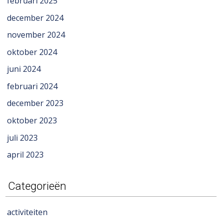
februari 2025
december 2024
november 2024
oktober 2024
juni 2024
februari 2024
december 2023
oktober 2023
juli 2023
april 2023
Categorieën
activiteiten