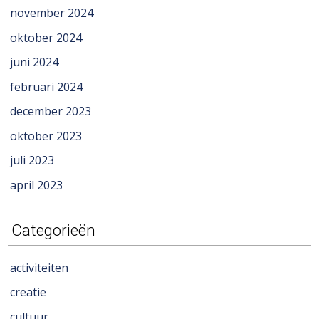
november 2024
oktober 2024
juni 2024
februari 2024
december 2023
oktober 2023
juli 2023
april 2023
Categorieën
activiteiten
creatie
cultuur