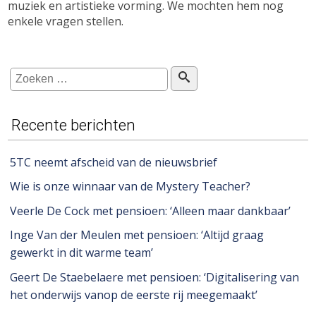
muziek en artistieke vorming. We mochten hem nog
enkele vragen stellen.
Recente berichten
5TC neemt afscheid van de nieuwsbrief
Wie is onze winnaar van de Mystery Teacher?
Veerle De Cock met pensioen: ‘Alleen maar dankbaar’
Inge Van der Meulen met pensioen: ‘Altijd graag
gewerkt in dit warme team’
Geert De Staebelaere met pensioen: ‘Digitalisering van
het onderwijs vanop de eerste rij meegemaakt’