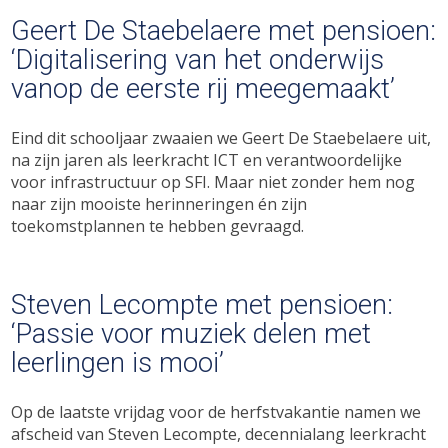
Geert De Staebelaere met pensioen:
‘Digitalisering van het onderwijs
vanop de eerste rij meegemaakt’
Eind dit schooljaar zwaaien we Geert De Staebelaere uit,
na zijn jaren als leerkracht ICT en verantwoordelijke
voor infrastructuur op SFI. Maar niet zonder hem nog
naar zijn mooiste herinneringen én zijn
toekomstplannen te hebben gevraagd.
Steven Lecompte met pensioen:
‘Passie voor muziek delen met
leerlingen is mooi’
Op de laatste vrijdag voor de herfstvakantie namen we
afscheid van Steven Lecompte, decennialang leerkracht