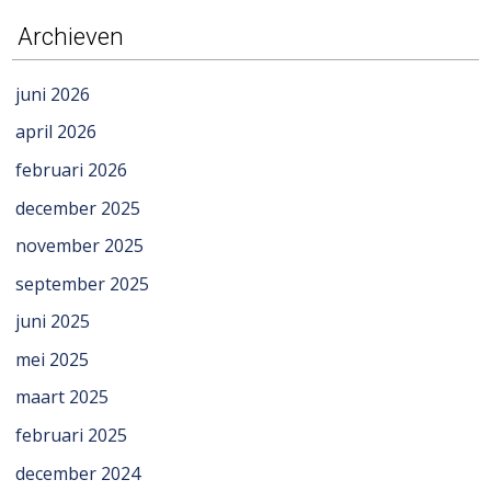
Archieven
juni 2026
april 2026
februari 2026
december 2025
november 2025
september 2025
juni 2025
mei 2025
maart 2025
februari 2025
december 2024