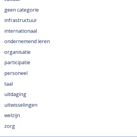
geen categorie
infrastructuur
internationaal
ondernemend leren
organisatie
participatie
personeel
taal
uitdaging
uitwisselingen
welzijn
zorg