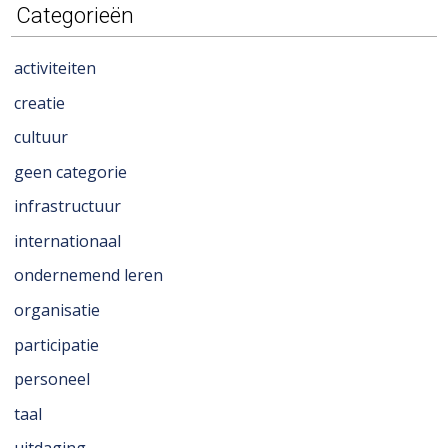
Categorieën
activiteiten
creatie
cultuur
geen categorie
infrastructuur
internationaal
ondernemend leren
organisatie
participatie
personeel
taal