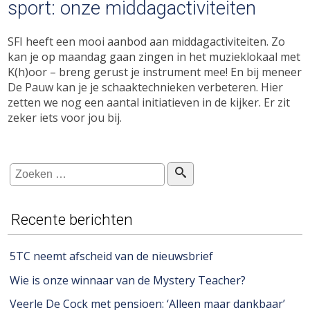
sport: onze middagactiviteiten
SFI heeft een mooi aanbod aan middagactiviteiten. Zo
kan je op maandag gaan zingen in het muzieklokaal met
K(h)oor – breng gerust je instrument mee! En bij meneer
De Pauw kan je je schaaktechnieken verbeteren. Hier
zetten we nog een aantal initiatieven in de kijker. Er zit
zeker iets voor jou bij.
Recente berichten
5TC neemt afscheid van de nieuwsbrief
Wie is onze winnaar van de Mystery Teacher?
Veerle De Cock met pensioen: ‘Alleen maar dankbaar’