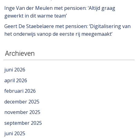
Inge Van der Meulen met pensioen: ‘Altijd graag
gewerkt in dit warme team’
Geert De Staebelaere met pensioen: ‘Digitalisering van
het onderwijs vanop de eerste rij meegemaakt’
Archieven
juni 2026
april 2026
februari 2026
december 2025
november 2025
september 2025
juni 2025