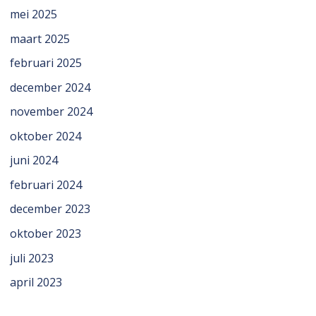
mei 2025
maart 2025
februari 2025
december 2024
november 2024
oktober 2024
juni 2024
februari 2024
december 2023
oktober 2023
juli 2023
april 2023